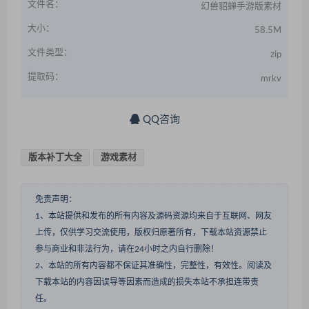
文件名：
幻兽貂蝉手游版素材
大小：
58.5M
文件类型：
zip
提取码：
mrkv
QQ咨询
版本补丁大全
游戏素材
免责声明：
1、本站提供和发布的所有内容及源码资源均来自于互联网、网友
上传，仅供学习交流使用，版权归原著所有，下载本站资源禁止
参与商业和非法行为，请在24小时之内自行删除！
2、本站的所有内容都不保证其准确性，完整性，有效性。阅读及
下载本站的内容因误导等因素而造成的损失本站不承担连带责
任。