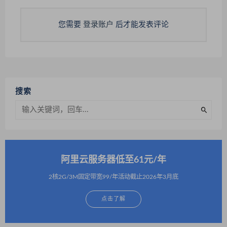
您需要
登录账户
后才能发表评论
搜索
阿里云服务器低至61元/年
2核2G/3M固定带宽99/年活动截止2026年3月底
点击了解