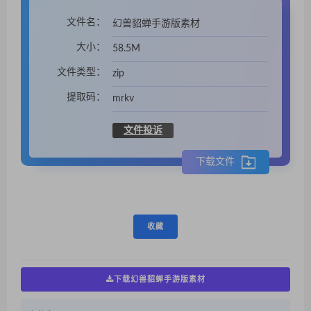
文件名：
幻兽貂蝉手游版素材
大小：
58.5M
文件类型：
zip
提取码：
mrkv
文件投诉
下载文件
收藏
下载幻兽貂蝉手游版素材