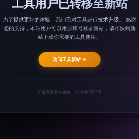
工具用户已转移至新站
为了提供更好的体验，我们已对工具进行
技术升级
。 感谢
您的支持，本站用户可以用原账号登录新站，请尽快到新
站下载你需要的工具使用。
访问工具新站
小孟网络发布通知 · 2026年8月7日