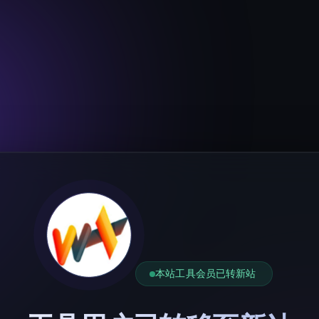
本站工具会员已转新站