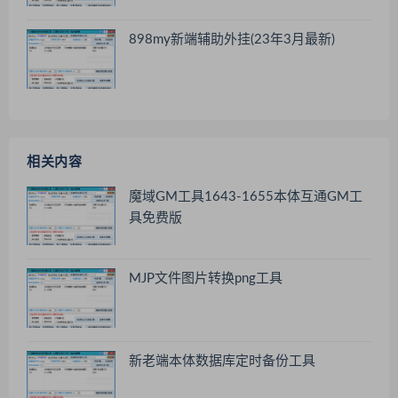
898my新端辅助外挂(23年3月最新)
相关内容
魔域GM工具1643-1655本体互通GM工
具免费版
MJP文件图片转换png工具
新老端本体数据库定时备份工具