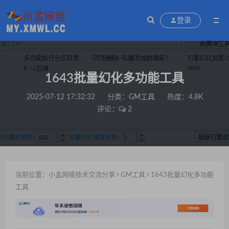
登录
1643批量幻化多功能工具
2025-07-12 17:32:32
分类：
GM工具
热度：4.8K
评论：
2
当前位置：
小孟网络技术交流分享
GM工具
1643批量幻化多功能
工具