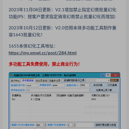
2023年11月08日更新：
V2.1
增加禁止指定幻兽批量幻化
功能(PS：按客户要求指定骑宠幻兽禁止批量幻化而增加)
2023年10月12日更新：
V2.0
仿照本体多功能工具制作兼
容1643批量幻化！
1655本体幻化工具地址：
https://my.xmwl.cc/post/284.html
多功能工具免费使用，禁止商业行为！