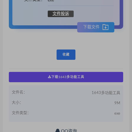
exe
文件投诉
下载文件
收藏
下载1643多功能工具
文件名：
1643多功能工具
大小：
9M
文件类型：
exe
QQ咨询