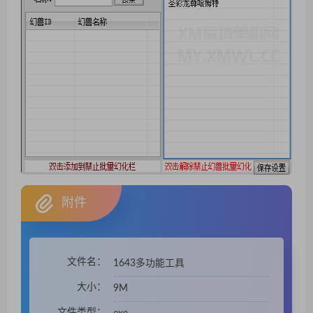
附件
文件名：
1643多功能工具
大小：
9M
文件类型：