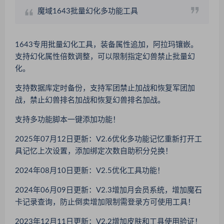
魔域1643批量幻化多功能工具
1643专用批量幻化工具，装备属性追加，阿拉玛镶嵌。
支持幻化属性倍数调整，可以限制指定幻兽禁止批量幻
化。
支持数据库定时备份，支持军团禁止加战和恢复军团加
战，禁止幻兽排名加战和恢复幻兽排名加战。
支持多功能脚本一键添加功能！
2025年07月12日更新：V2.6优化多功能记忆重新打开工
具记忆上次设置，添加绑定次数自助积分兑换！
2024年08月10日更新：V2.5优化工具功能！
2024年06月09日更新：V2.3增加月会员系统，增加魔石
卡记录查询，防止倒卖增加限制需登录方可使用工具！
2023年12月11日更新：V2.2增加皮肤和工具使用验证！